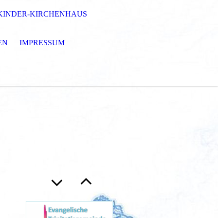
KINDER-KIRCHENHAUS
EN
IMPRESSUM